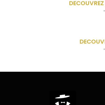
DECOUVREZ 
DECOUVR