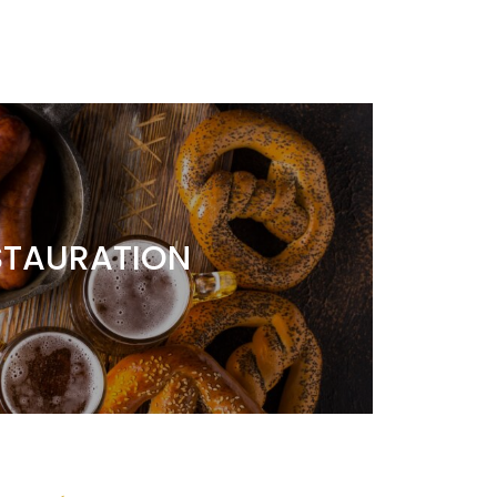
STAURATION