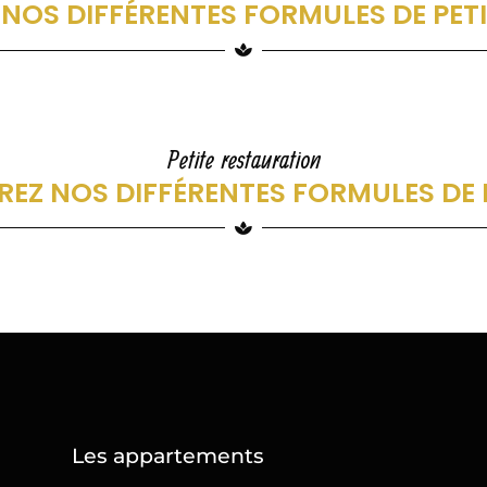
NOS DIFFÉRENTES FORMULES DE PET
Petite restauration
EZ NOS DIFFÉRENTES FORMULES DE
Les appartements