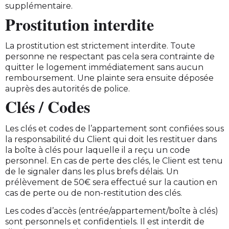
supplémentaire.
Prostitution interdite
La prostitution est strictement interdite. Toute
personne ne respectant pas cela sera contrainte de
quitter le logement immédiatement sans aucun
remboursement. Une plainte sera ensuite déposée
auprès des autorités de police.
Clés / Codes
Les clés et codes de l’appartement sont confiées sous
la responsabilité du Client qui doit les restituer dans
la boîte à clés pour laquelle il a reçu un code
personnel. En cas de perte des clés, le Client est tenu
de le signaler dans les plus brefs délais. Un
prélèvement de 50€ sera effectué sur la caution en
cas de perte ou de non-restitution des clés.
Les codes d’accès (entrée/appartement/boîte à clés)
sont personnels et confidentiels. Il est interdit de