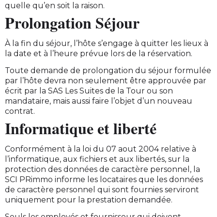
quelle qu’en soit la raison.
Prolongation Séjour
À la fin du séjour, l’hôte s’engage à quitter les lieux à
la date et à l’heure prévue lors de la réservation.
Toute demande de prolongation du séjour formulée
par l’hôte devra non seulement être approuvée par
écrit par la SAS Les Suites de la Tour ou son
mandataire, mais aussi faire l’objet d’un nouveau
contrat.
Informatique et liberté
Conformément à la loi du 07 aout 2004 relative à
l’informatique, aux fichiers et aux libertés, sur la
protection des données de caractère personnel, la
SCI PRimmo informe les locataires que les données
de caractère personnel qui sont fournies serviront
uniquement pour la prestation demandée.
Seuls les employés et fournisseur qui doivent