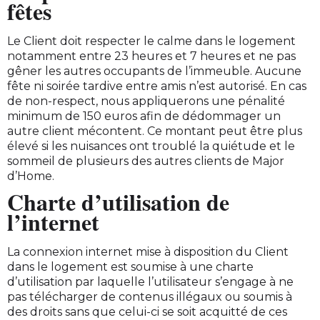
fêtes
Le Client doit respecter le calme dans le logement
notamment entre 23 heures et 7 heures et ne pas
gêner les autres occupants de l’immeuble. Aucune
fête ni soirée tardive entre amis n’est autorisé. En cas
de non-respect, nous appliquerons une pénalité
minimum de 150 euros afin de dédommager un
autre client mécontent. Ce montant peut être plus
élevé si les nuisances ont troublé la quiétude et le
sommeil de plusieurs des autres clients de Major
d’Home.
Charte d’utilisation de
l’internet
La connexion internet mise à disposition du Client
dans le logement est soumise à une charte
d’utilisation par laquelle l’utilisateur s’engage à ne
pas télécharger de contenus illégaux ou soumis à
des droits sans que celui-ci se soit acquitté de ces