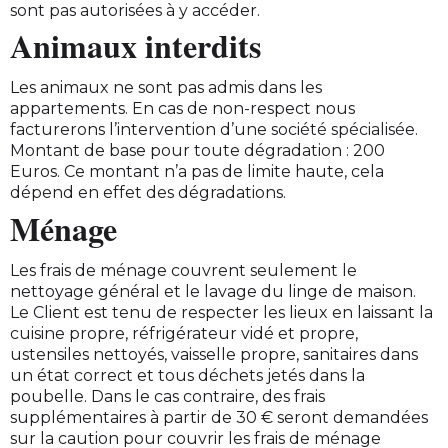
sont pas autorisées à y accéder.
Animaux interdits
Les animaux ne sont pas admis dans les
appartements. En cas de non-respect nous
facturerons l’intervention d’une société spécialisée.
Montant de base pour toute dégradation : 200
Euros. Ce montant n’a pas de limite haute, cela
dépend en effet des dégradations.
Ménage
Les frais de ménage couvrent seulement le
nettoyage général et le lavage du linge de maison.
Le Client est tenu de respecter les lieux en laissant la
cuisine propre, réfrigérateur vidé et propre,
ustensiles nettoyés, vaisselle propre, sanitaires dans
un état correct et tous déchets jetés dans la
poubelle. Dans le cas contraire, des frais
supplémentaires à partir de 30 € seront demandées
sur la caution pour couvrir les frais de ménage