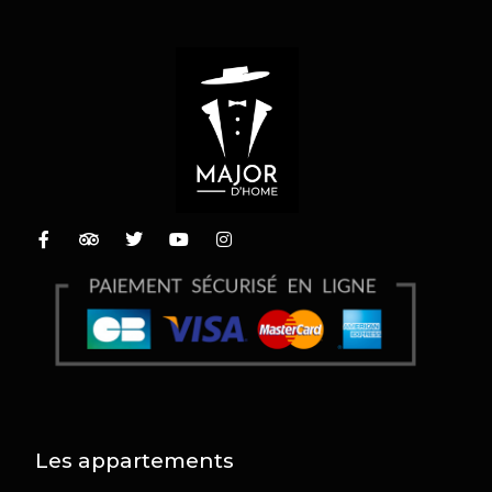
Les appartements