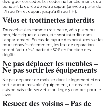
divulguer ces codes. Les codes ne fonctionnent que
pendant la durée de votre séjour (arrivée à partir de
17h ou 19h et départ jusqu’à 9h ou 11H).
Vélos et trottinettes interdits
Tous véhicules comme trottinette, vélo pliant ou
non, électriques ou non, etc. sont interdits dans
l’appartement. En cas de rayure des peintures sur les
murs rénovés récemment, les frais de réparation
seront facturés à partir de 50€ en fonction des
dégâts.
Ne pas déplacer les meubles –
Ne pas sortir les équipements
Ne pas déplacer de mobilier dans le logement ni en
sortir aucun meuble, équipement, ustensile de
cuisine, vaisselle, serviette ou linge y compris pour le
laver.
Respect des voisins – Pas de