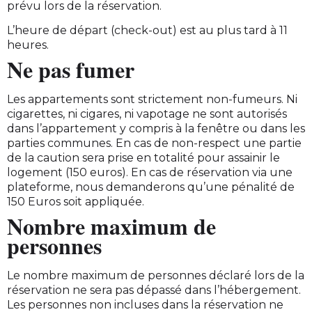
prévu lors de la réservation.
L’heure de départ (check-out) est au plus tard à 11
heures.
Ne pas fumer
Les appartements sont strictement non-fumeurs. Ni
cigarettes, ni cigares, ni vapotage ne sont autorisés
dans l’appartement y compris à la fenêtre ou dans les
parties communes. En cas de non-respect une partie
de la caution sera prise en totalité pour assainir le
logement (150 euros). En cas de réservation via une
plateforme, nous demanderons qu’une pénalité de
150 Euros soit appliquée.
Nombre maximum de
personnes
Le nombre maximum de personnes déclaré lors de la
réservation ne sera pas dépassé dans l’hébergement.
Les personnes non incluses dans la réservation ne