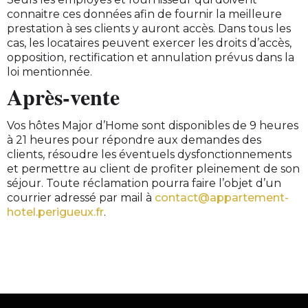
connaitre ces données afin de fournir la meilleure
prestation à ses clients y auront accès. Dans tous les
cas, les locataires peuvent exercer les droits d’accès,
opposition, rectification et annulation prévus dans la
loi mentionnée.
Après-vente
Vos hôtes Major d’Home sont disponibles de 9 heures
à 21 heures pour répondre aux demandes des
clients, résoudre les éventuels dysfonctionnements
et permettre au client de profiter pleinement de son
séjour. Toute réclamation pourra faire l’objet d’un
courrier adressé par mail à
contact@appartement-
hotel.perigueux.fr
.