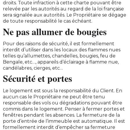
droits. Toute infraction à cette charte pouvant être
relevée par les autorités au regard de la loi française
sera signalée aux autorités. Le Propriétaire se dégage
de toute responsabilité le cas échéant.
Ne pas allumer de bougies
Pour des raisons de sécurité, il est formellement
interdit d’utiliser dans les locaux des flammes nues
telles qu’allumettes, chandelles, bougies, feu de
Bengale, etc…, appareils d’éclairage à flamme nue,
candélabres, cierges, etc…
Sécurité et portes
Le logement est sous la responsabilité du Client. En
aucun cas le Propriétaire ne peut être tenu
responsable des vols ou dégradations pouvant être
commis dans le logement. Penser à fermer portes et
fenêtres pendant les absences. La fermeture de la
porte d’entrée de l’immeuble est automatique. Il est
formellement interdit d’empêcher sa fermeture