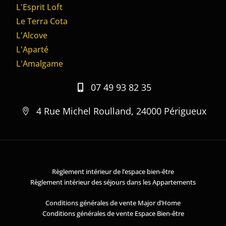
L'Esprit Loft
Le Terra Cota
L'Alcove
L'Aparté
L'Amalgame
07 49 93 82 35
4 Rue Michel Roulland, 24000 Périgueux
Règlement intérieur de l’espace bien-être
Règlement intérieur des séjours dans les Appartements
Conditions générales de vente Major d’Home
Conditions générales de vente Espace Bien-être