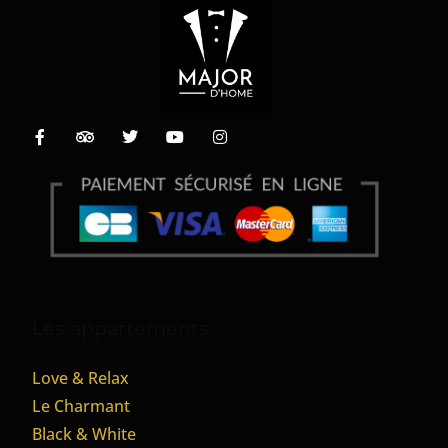
Les appartements
Love & Relax
Le Charmant
Black & White