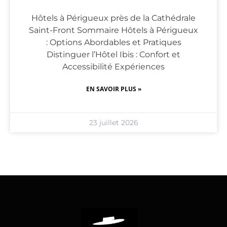
Hôtels à Périgueux près de la Cathédrale
Saint-Front Sommaire Hôtels à Périgueux
: Options Abordables et Pratiques
Distinguer l’Hôtel Ibis : Confort et
Accessibilité Expériences
EN SAVOIR PLUS »
23 juillet 2026