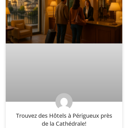
Trouvez des Hôtels à Périgueux près
de la Cathédrale!