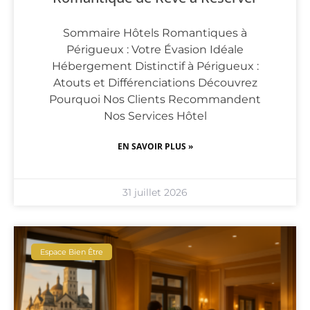
Sommaire Hôtels Romantiques à
Périgueux : Votre Évasion Idéale
Hébergement Distinctif à Périgueux :
Atouts et Différenciations Découvrez
Pourquoi Nos Clients Recommandent
Nos Services Hôtel
EN SAVOIR PLUS »
31 juillet 2026
Espace Bien Être