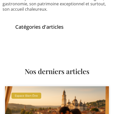
gastronomie, son patrimoine exceptionnel et surtout,
son accueil chaleureux.
Catégories d'articles
Nos derniers articles
Espace Bien Être