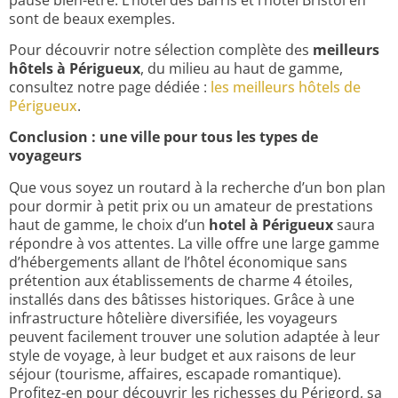
sont de beaux exemples.
Pour découvrir notre sélection complète des
meilleurs
hôtels à Périgueux
, du milieu au haut de gamme,
consultez notre page dédiée :
les meilleurs hôtels de
Périgueux
.
Conclusion : une ville pour tous les types de
voyageurs
Que vous soyez un routard à la recherche d’un bon plan
pour dormir à petit prix ou un amateur de prestations
haut de gamme, le choix d’un
hotel à Périgueux
saura
répondre à vos attentes. La ville offre une large gamme
d’hébergements allant de l’hôtel économique sans
prétention aux établissements de charme 4 étoiles,
installés dans des bâtisses historiques. Grâce à une
infrastructure hôtelière diversifiée, les voyageurs
peuvent facilement trouver une solution adaptée à leur
style de voyage, à leur budget et aux raisons de leur
séjour (tourisme, affaires, escapade romantique).
Profitez-en pour découvrir les richesses du Périgord, sa