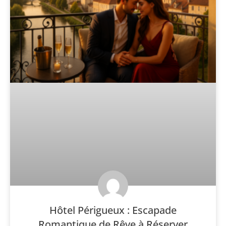
Hôtel Périgueux : Escapade
Romantique de Rêve à Réserver