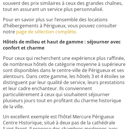
souvent des prix similaires à ceux des grandes chaînes,
tout en assurant un service plus personnalisé.
Pour en savoir plus sur l’ensemble des locations
d’hébergements à Périgueux, vous pouvez consulter
notre
page de sélection complète
.
Hôtels de milieu et haut de gamme : séjourner avec
confort et charme
Pour ceux qui recherchent une expérience plus raffinée,
de nombreux hôtels de catégorie moyenne à supérieure
sont disponibles dans le centre-ville de Périgueux et ses
alentours. Dans cette gamme, les hôtels 3 et 4 étoiles se
distinguent par leur qualité de service, leurs prestations
et leur cadre enchanteur. Ils conviennent
particulièrement à ceux qui souhaitent séjourner
plusieurs jours tout en profitant du charme historique
de la ville.
Un excellent exemple est l’hôtel Mercure Périgueux
Centre Historique, situé à deux pas de la cathédrale
Saint-Front. Il propose des chambres modernes avec