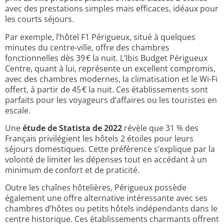
avec des prestations simples mais efficaces, idéaux pour
les courts séjours.
Par exemple, l’hôtel F1 Périgueux, situé à quelques
minutes du centre-ville, offre des chambres
fonctionnelles dès 39 € la nuit. L’Ibis Budget Périgueux
Centre, quant à lui, représente un excellent compromis,
avec des chambres modernes, la climatisation et le Wi-Fi
offert, à partir de 45 € la nuit. Ces établissements sont
parfaits pour les voyageurs d’affaires ou les touristes en
escale.
Une
étude de Statista de 2022
révèle que 31 % des
Français privilégient les hôtels 2 étoiles pour leurs
séjours domestiques. Cette préférence s’explique par la
volonté de limiter les dépenses tout en accédant à un
minimum de confort et de praticité.
Outre les chaînes hôtelières, Périgueux possède
également une offre alternative intéressante avec ses
chambres d’hôtes ou petits hôtels indépendants dans le
centre historique. Ces établissements charmants offrent