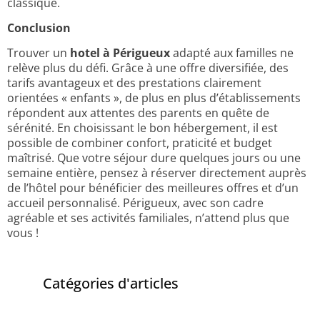
classique.
Conclusion
Trouver un
hotel à Périgueux
adapté aux familles ne
relève plus du défi. Grâce à une offre diversifiée, des
tarifs avantageux et des prestations clairement
orientées « enfants », de plus en plus d’établissements
répondent aux attentes des parents en quête de
sérénité. En choisissant le bon hébergement, il est
possible de combiner confort, praticité et budget
maîtrisé. Que votre séjour dure quelques jours ou une
semaine entière, pensez à réserver directement auprès
de l’hôtel pour bénéficier des meilleures offres et d’un
accueil personnalisé. Périgueux, avec son cadre
agréable et ses activités familiales, n’attend plus que
vous !
Catégories d'articles