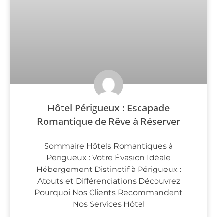
Hôtel Périgueux : Escapade
Romantique de Rêve à Réserver
Sommaire Hôtels Romantiques à
Périgueux : Votre Évasion Idéale
Hébergement Distinctif à Périgueux :
Atouts et Différenciations Découvrez
Pourquoi Nos Clients Recommandent
Nos Services Hôtel