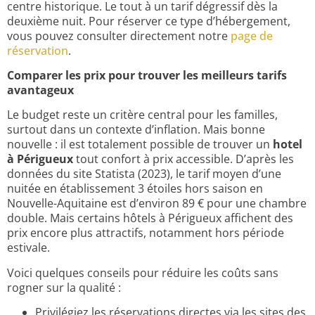
centre historique. Le tout à un tarif dégressif dès la
deuxième nuit. Pour réserver ce type d’hébergement,
vous pouvez consulter directement notre
page de
réservation
.
Comparer les prix pour trouver les meilleurs tarifs
avantageux
Le budget reste un critère central pour les familles,
surtout dans un contexte d’inflation. Mais bonne
nouvelle : il est totalement possible de trouver un
hotel
à Périgueux
tout confort à prix accessible. D’après les
données du site Statista (2023), le tarif moyen d’une
nuitée en établissement 3 étoiles hors saison en
Nouvelle-Aquitaine est d’environ 89 € pour une chambre
double. Mais certains hôtels à Périgueux affichent des
prix encore plus attractifs, notamment hors période
estivale.
Voici quelques conseils pour réduire les coûts sans
rogner sur la qualité :
Privilégiez les réservations directes via les sites des