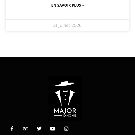
EN SAVOIR PLUS »
31 juillet 2026