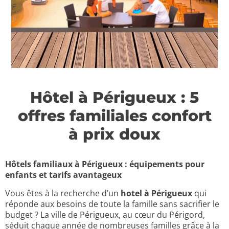
Hôtel à Périgueux : 5
offres familiales confort
à prix doux
Hôtels familiaux à Périgueux : équipements pour
enfants et tarifs avantageux
Vous êtes à la recherche d’un
hotel à Périgueux
qui
réponde aux besoins de toute la famille sans sacrifier le
budget ? La ville de Périgueux, au cœur du Périgord,
séduit chaque année de nombreuses familles grâce à la