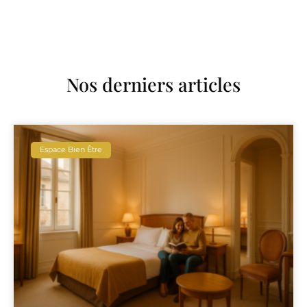
Nos derniers articles
Espace Bien Être