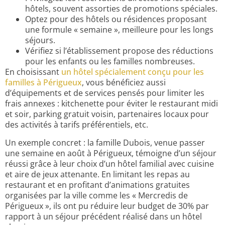
hôtels, souvent assorties de promotions spéciales.
Optez pour des hôtels ou résidences proposant
une formule « semaine », meilleure pour les longs
séjours.
Vérifiez si l’établissement propose des réductions
pour les enfants ou les familles nombreuses.
En choisissant
un hôtel spécialement conçu pour les
familles à Périgueux
, vous bénéficiez aussi
d’équipements et de services pensés pour limiter les
frais annexes : kitchenette pour éviter le restaurant midi
et soir, parking gratuit voisin, partenaires locaux pour
des activités à tarifs préférentiels, etc.
Un exemple concret : la famille Dubois, venue passer
une semaine en août à Périgueux, témoigne d’un séjour
réussi grâce à leur choix d’un hôtel familial avec cuisine
et aire de jeux attenante. En limitant les repas au
restaurant et en profitant d’animations gratuites
organisées par la ville comme les « Mercredis de
Périgueux », ils ont pu réduire leur budget de 30% par
rapport à un séjour précédent réalisé dans un hôtel