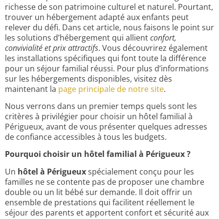
richesse de son patrimoine culturel et naturel. Pourtant,
trouver un hébergement adapté aux enfants peut
relever du défi. Dans cet article, nous faisons le point sur
les solutions d’hébergement qui allient
confort,
convivialité et prix attractifs
. Vous découvrirez également
les installations spécifiques qui font toute la différence
pour un séjour familial réussi. Pour plus d’informations
sur les hébergements disponibles, visitez dès
maintenant la
page principale de notre site
.
Nous verrons dans un premier temps quels sont les
critères à privilégier pour choisir un hôtel familial à
Périgueux, avant de vous présenter quelques adresses
de confiance accessibles à tous les budgets.
Pourquoi choisir un hôtel familial à Périgueux ?
Un
hôtel à Périgueux
spécialement conçu pour les
familles ne se contente pas de proposer une chambre
double ou un lit bébé sur demande. Il doit offrir un
ensemble de prestations qui facilitent réellement le
séjour des parents et apportent confort et sécurité aux