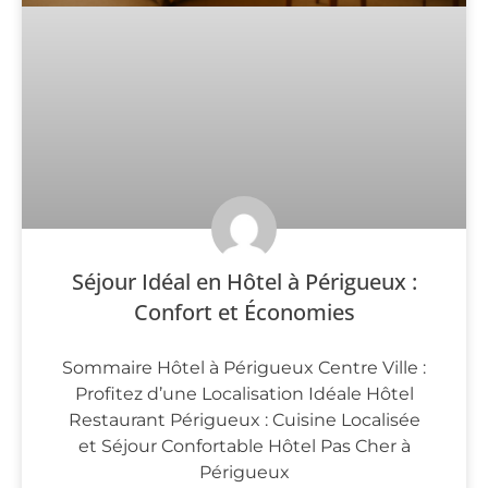
Séjour Idéal en Hôtel à Périgueux :
Confort et Économies
Sommaire Hôtel à Périgueux Centre Ville :
Profitez d’une Localisation Idéale Hôtel
Restaurant Périgueux : Cuisine Localisée
et Séjour Confortable Hôtel Pas Cher à
Périgueux