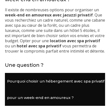
Il existe de nombreuses options pour organiser un
week-end en amoureux avec jacuzzi privatif
. Que
vous recherchiez un cadre naturel, comme une cabane
avec spa au cœur de la forêt, ou un cadre plus
luxueux, comme une suite dans un hôtel 5 étoiles, il
est important de bien choisir selon vos envies et votre
budget. Opter pour une
location avec spa privatif
ou un
hotel avec spa privatif
vous permettra de
trouver le compromis parfait entre intimité et détente.
Une question ?
Pourquoi choisir un hébergement avec spa privatif
pour un week-end en amoureux ?