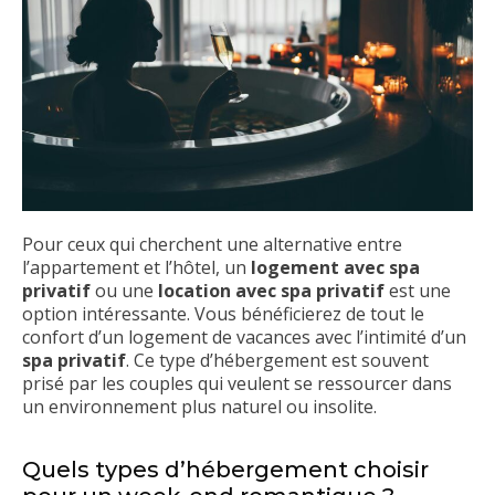
Pour ceux qui cherchent une alternative entre
l’appartement et l’hôtel, un
logement avec spa
privatif
ou une
location avec spa privatif
est une
option intéressante. Vous bénéficierez de tout le
confort d’un logement de vacances avec l’intimité d’un
spa privatif
. Ce type d’hébergement est souvent
prisé par les couples qui veulent se ressourcer dans
un environnement plus naturel ou insolite.
Quels types d’hébergement choisir