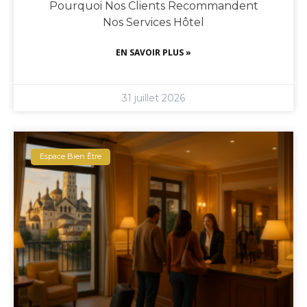
Pourquoi Nos Clients Recommandent
Nos Services Hôtel
EN SAVOIR PLUS »
31 juillet 2026
Espace Bien Être