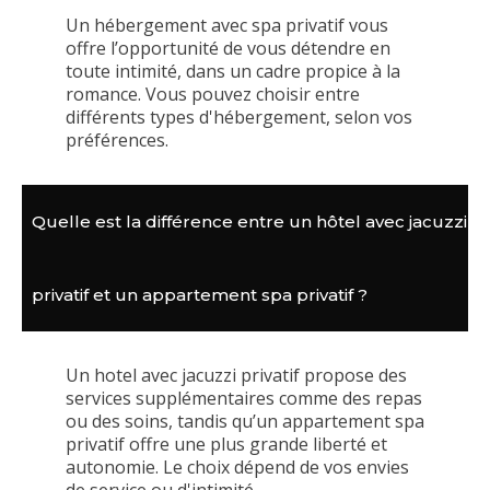
Un hébergement avec spa privatif vous
offre l’opportunité de vous détendre en
toute intimité, dans un cadre propice à la
romance. Vous pouvez choisir entre
différents types d'hébergement, selon vos
préférences.
Quelle est la différence entre un hôtel avec jacuzzi
privatif et un appartement spa privatif ?
Un hotel avec jacuzzi privatif propose des
services supplémentaires comme des repas
ou des soins, tandis qu’un appartement spa
privatif offre une plus grande liberté et
autonomie. Le choix dépend de vos envies