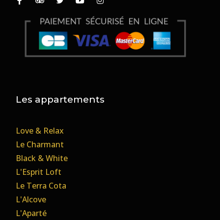
Les appartements
Love & Relax
Le Charmant
Black & White
L'Esprit Loft
Le Terra Cota
L'Alcove
L'Aparté