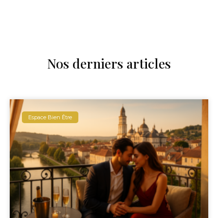
Nos derniers articles
Espace Bien Être