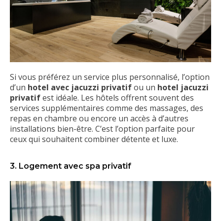
Si vous préférez un service plus personnalisé, l’option
d’un
hotel avec jacuzzi privatif
ou un
hotel jacuzzi
privatif
est idéale. Les hôtels offrent souvent des
services supplémentaires comme des massages, des
repas en chambre ou encore un accès à d’autres
installations bien-être. C’est l’option parfaite pour
ceux qui souhaitent combiner détente et luxe.
3. Logement avec spa privatif