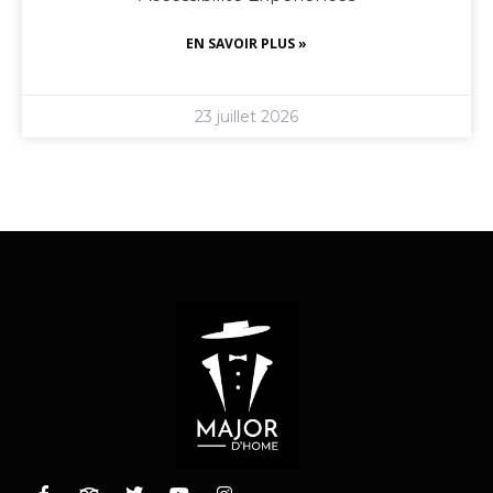
EN SAVOIR PLUS »
23 juillet 2026