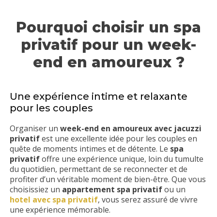
Pourquoi choisir un spa
privatif pour un week-
end en amoureux ?
Une expérience intime et relaxante
pour les couples
Organiser un
week-end en amoureux avec jacuzzi
privatif
est une excellente idée pour les couples en
quête de moments intimes et de détente. Le
spa
privatif
offre une expérience unique, loin du tumulte
du quotidien, permettant de se reconnecter et de
profiter d’un véritable moment de bien-être. Que vous
choisissiez un
appartement spa privatif
ou un
hotel avec spa privatif
, vous serez assuré de vivre
une expérience mémorable.