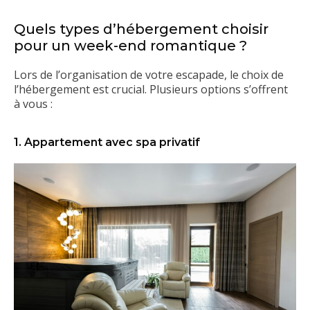
Quels types d’hébergement choisir
pour un week-end romantique ?
Lors de l’organisation de votre escapade, le choix de
l’hébergement est crucial. Plusieurs options s’offrent
à vous :
1. Appartement avec spa privatif