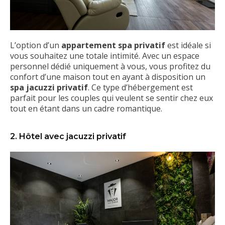
L’option d’un
appartement spa privatif
est idéale si
vous souhaitez une totale intimité. Avec un espace
personnel dédié uniquement à vous, vous profitez du
confort d’une maison tout en ayant à disposition un
spa jacuzzi privatif
. Ce type d’hébergement est
parfait pour les couples qui veulent se sentir chez eux
tout en étant dans un cadre romantique.
2. Hôtel avec jacuzzi privatif