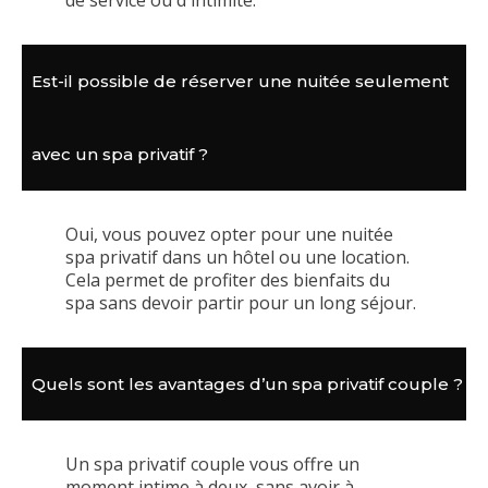
de service ou d'intimité.
Est-il possible de réserver une nuitée seulement
avec un spa privatif ?
Oui, vous pouvez opter pour une nuitée
spa privatif dans un hôtel ou une location.
Cela permet de profiter des bienfaits du
spa sans devoir partir pour un long séjour.
Quels sont les avantages d’un spa privatif couple ?
Un spa privatif couple vous offre un
moment intime à deux, sans avoir à