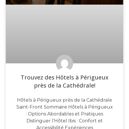
Trouvez des Hôtels à Périgueux
près de la Cathédrale!
Hôtels à Périgueux près de la Cathédrale
Saint-Front Sommaire Hôtels à Périgueux
: Options Abordables et Pratiques
Distinguer l’Hôtel Ibis : Confort et
Accessibilité Expériences