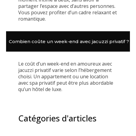
partager l’espace avec d’autres personnes.
Vous pouvez profiter d’un cadre relaxant et
romantique.
Combien coûte un week-end avec jacuzzi privatif ?
Le coût d’un week-end en amoureux avec
jacuzzi privatif varie selon l’hébergement
choisi. Un appartement ou une location
avec spa privatif peut être plus abordable
qu’un hôtel de luxe.
Catégories d'articles