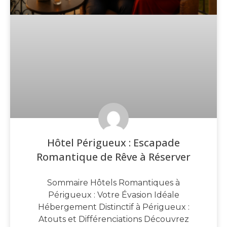
Hôtel Périgueux : Escapade
Romantique de Rêve à Réserver
Sommaire Hôtels Romantiques à
Périgueux : Votre Évasion Idéale
Hébergement Distinctif à Périgueux :
Atouts et Différenciations Découvrez